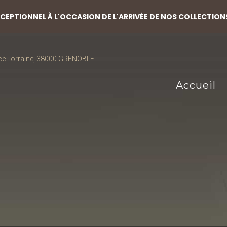
EPTIONNEL À L'OCCASION DE L'ARRIVÉE DE NOS COLLECTION
ce Lorraine, 38000 GRENOBLE
Accueil