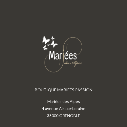
BOUTIQUE MARIEES PASSION
Mariées des Alpes
4 avenue Alsace-Loraine
38000 GRENOBLE