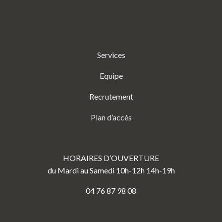
Services
Equipe
Recrutement
Plan d’accès
HORAIRES D’OUVERTURE
du Mardi au Samedi 10h-12h 14h-19h
04 76 87 98 08