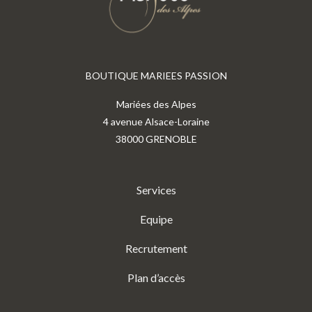
BOUTIQUE MARIEES PASSION
Mariées des Alpes
4 avenue Alsace-Loraine
38000 GRENOBLE
Services
Equipe
Recrutement
Plan d’accès