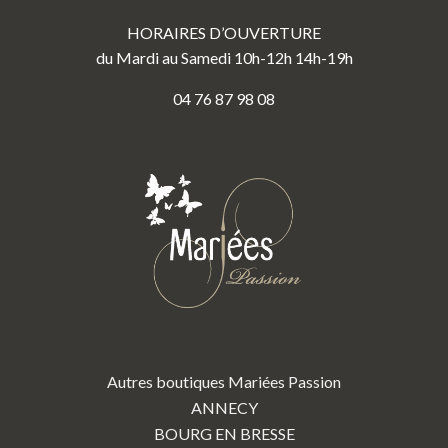
HORAIRES D’OUVERTURE
du Mardi au Samedi 10h-12h 14h-19h
04 76 87 98 08
Autres boutiques Mariées Passion
ANNECY
BOURG EN BRESSE