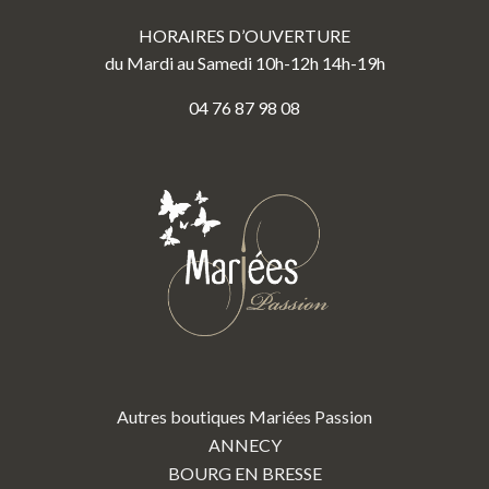
HORAIRES D’OUVERTURE
du Mardi au Samedi 10h-12h 14h-19h
04 76 87 98 08
Autres boutiques Mariées Passion
ANNECY
BOURG EN BRESSE