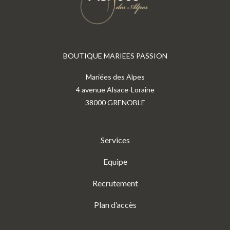
BOUTIQUE MARIEES PASSION
Mariées des Alpes
4 avenue Alsace-Loraine
38000 GRENOBLE
Services
Equipe
Recrutement
Plan d’accès