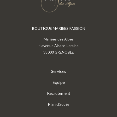
BOUTIQUE MARIEES PASSION
Mariées des Alpes
4 avenue Alsace-Loraine
38000 GRENOBLE
Services
Equipe
Recrutement
Plan d’accès