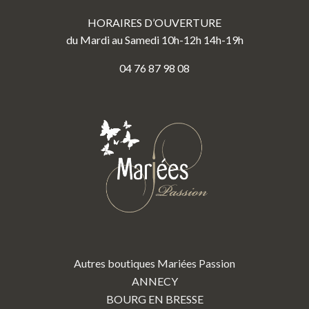
HORAIRES D’OUVERTURE
du Mardi au Samedi 10h-12h 14h-19h
04 76 87 98 08
Autres boutiques Mariées Passion
ANNECY
BOURG EN BRESSE