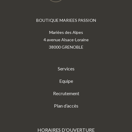
BOUTIQUE MARIEES PASSION
Mariées des Alpes
4 avenue Alsace-Loraine
38000 GRENOBLE
Services
Equipe
Recrutement
Plan d’accès
HORAIRES D’OUVERTURE