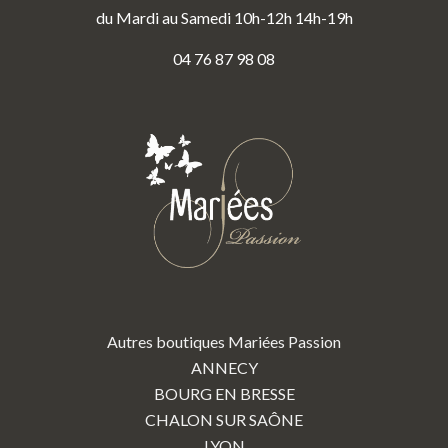
du Mardi au Samedi 10h-12h 14h-19h
04 76 87 98 08
Autres boutiques Mariées Passion
ANNECY
BOURG EN BRESSE
CHALON SUR SAÔNE
LYON