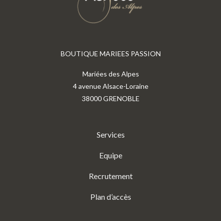
BOUTIQUE MARIEES PASSION
Mariées des Alpes
4 avenue Alsace-Loraine
38000 GRENOBLE
Services
Equipe
Recrutement
Plan d’accès