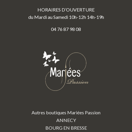
HORAIRES D’OUVERTURE
du Mardi au Samedi 10h-12h 14h-19h
04 76 87 98 08
Autres boutiques Mariées Passion
ANNECY
BOURG EN BRESSE