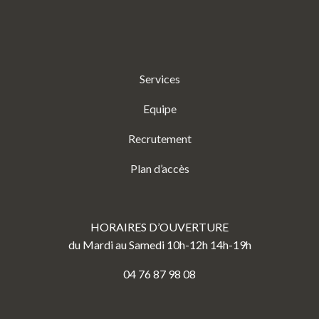
Services
Equipe
Recrutement
Plan d’accès
HORAIRES D’OUVERTURE
du Mardi au Samedi 10h-12h 14h-19h
04 76 87 98 08