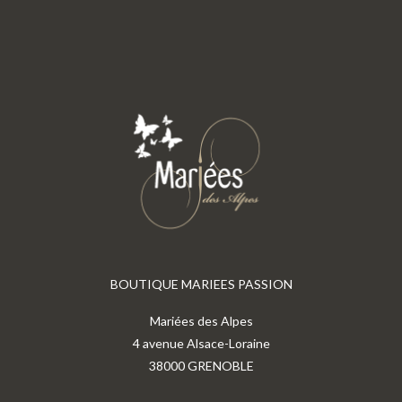
BOUTIQUE MARIEES PASSION
Mariées des Alpes
4 avenue Alsace-Loraine
38000 GRENOBLE