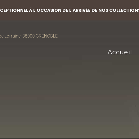
EPTIONNEL À L'OCCASION DE L'ARRIVÉE DE NOS COLLECTION
ce Lorraine, 38000 GRENOBLE
Accueil