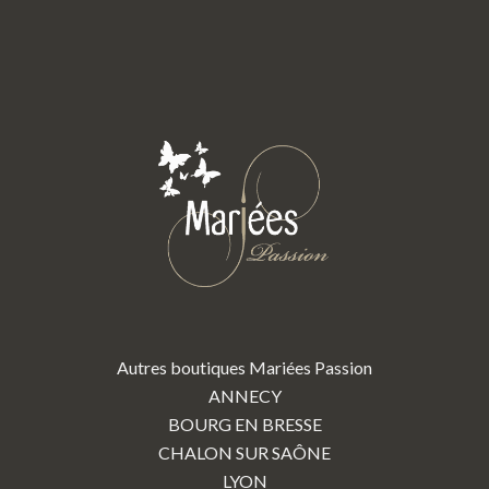
Autres boutiques Mariées Passion
ANNECY
BOURG EN BRESSE
CHALON SUR SAÔNE
LYON