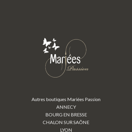
Autres boutiques Mariées Passion
ANNECY
BOURG EN BRESSE
CHALON SUR SAÔNE
LYON