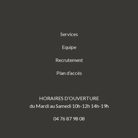
Services
Equipe
Recrutement
Plan d’accès
HORAIRES D’OUVERTURE
du Mardi au Samedi 10h-12h 14h-19h
04 76 87 98 08