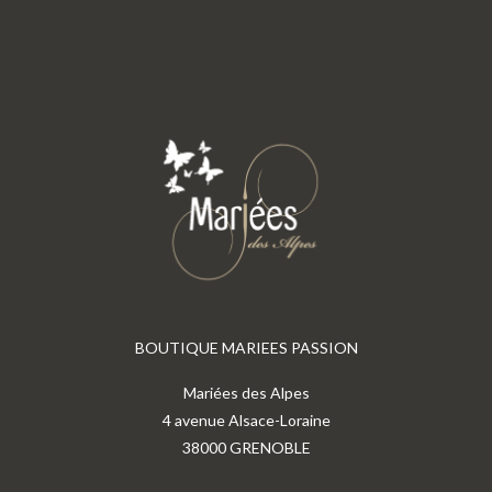
BOUTIQUE MARIEES PASSION
Mariées des Alpes
4 avenue Alsace-Loraine
38000 GRENOBLE