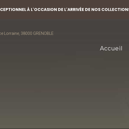
EPTIONNEL À L'OCCASION DE L'ARRIVÉE DE NOS COLLECTION
ce Lorraine, 38000 GRENOBLE
Accueil