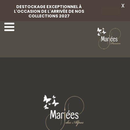
X
DESTOCKAGE EXCEPTIONNEL À
L'OCCASION DE L'ARRIVÉE DE NOS
Voir
COLLECTIONS 2027
Chaussures cuir
Chaussures satin