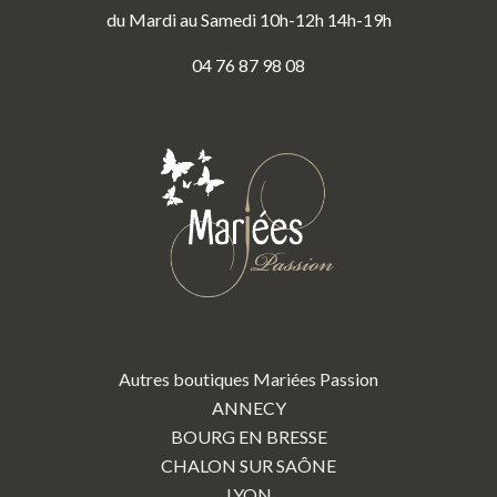
du Mardi au Samedi 10h-12h 14h-19h
04 76 87 98 08
Autres boutiques Mariées Passion
ANNECY
BOURG EN BRESSE
CHALON SUR SAÔNE
LYON