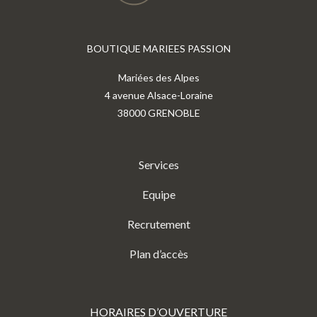
BOUTIQUE MARIEES PASSION
Mariées des Alpes
4 avenue Alsace-Loraine
38000 GRENOBLE
Services
Equipe
Recrutement
Plan d’accès
HORAIRES D’OUVERTURE