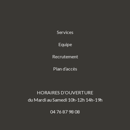
Services
Equipe
Recrutement
Plan d’accès
HORAIRES D’OUVERTURE
du Mardi au Samedi 10h-12h 14h-19h
04 76 87 98 08