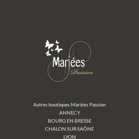
Autres boutiques Mariées Passion
ANNECY
BOURG EN BRESSE
CHALON SUR SAÔNE
LYON