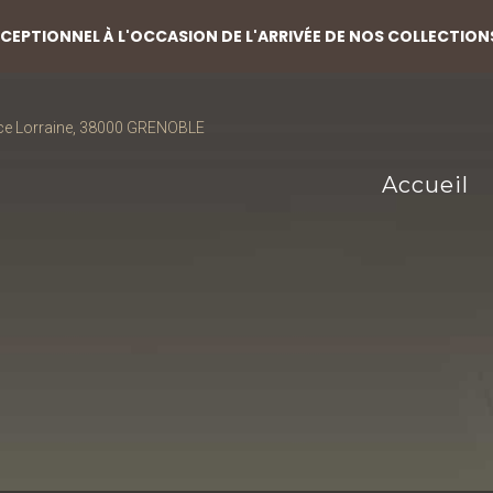
EPTIONNEL À L'OCCASION DE L'ARRIVÉE DE NOS COLLECTION
ce Lorraine, 38000 GRENOBLE
Accueil