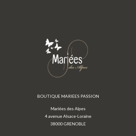
BOUTIQUE MARIEES PASSION
Mariées des Alpes
4 avenue Alsace-Loraine
38000 GRENOBLE