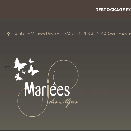
DESTOCKAGE EXC
Boutique Mariées Passion - MARIEES DES ALPES 4 Avenue Alsa
Mitaines