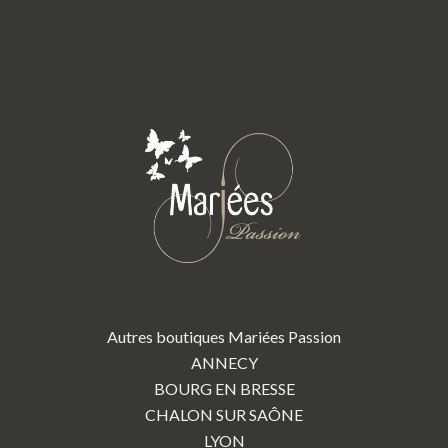
Autres boutiques Mariées Passion
ANNECY
BOURG EN BRESSE
CHALON SUR SAÔNE
LYON