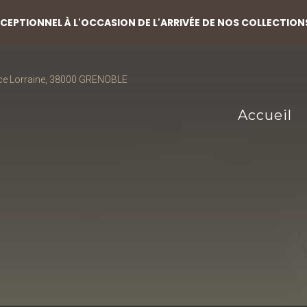
EPTIONNEL À L'OCCASION DE L'ARRIVÉE DE NOS COLLECTION
ce Lorraine, 38000 GRENOBLE
Accueil