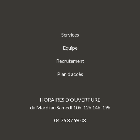
Services
Equipe
Recrutement
Plan d’accès
HORAIRES D’OUVERTURE
du Mardi au Samedi 10h-12h 14h-19h
04 76 87 98 08