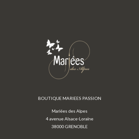
BOUTIQUE MARIEES PASSION
Mariées des Alpes
4 avenue Alsace-Loraine
38000 GRENOBLE