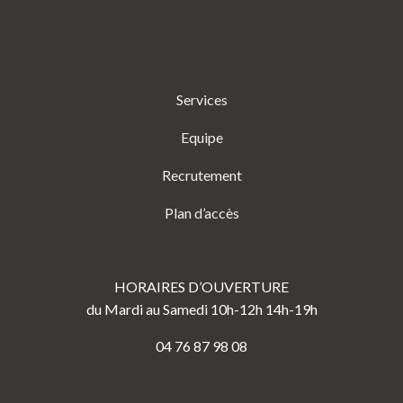
Services
Equipe
Recrutement
Plan d’accès
HORAIRES D’OUVERTURE
du Mardi au Samedi 10h-12h 14h-19h
04 76 87 98 08