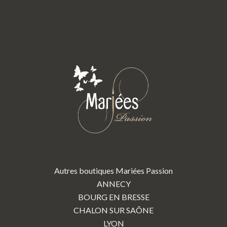
Autres boutiques Mariées Passion
ANNECY
BOURG EN BRESSE
CHALON SUR SAÔNE
LYON