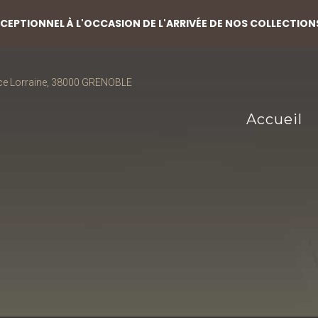
EPTIONNEL À L'OCCASION DE L'ARRIVÉE DE NOS COLLECTION
ce Lorraine, 38000 GRENOBLE
Accueil