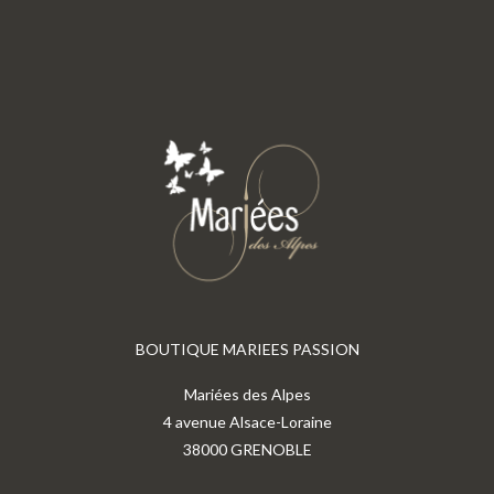
BOUTIQUE MARIEES PASSION
Mariées des Alpes
4 avenue Alsace-Loraine
38000 GRENOBLE