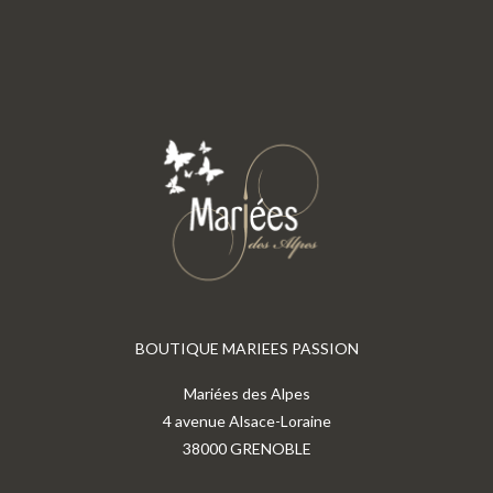
BOUTIQUE MARIEES PASSION
Mariées des Alpes
4 avenue Alsace-Loraine
38000 GRENOBLE