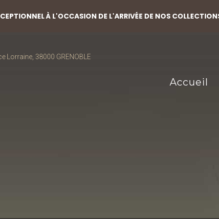
EPTIONNEL À L'OCCASION DE L'ARRIVÉE DE NOS COLLECTION
ce Lorraine, 38000 GRENOBLE
Accueil