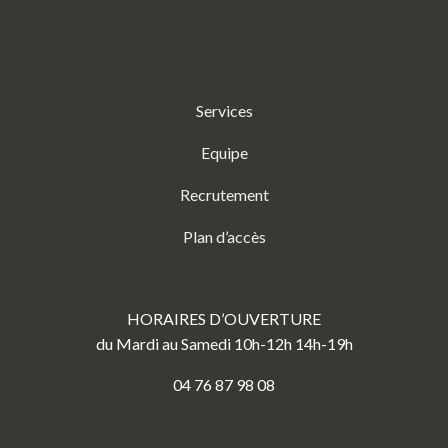
Services
Equipe
Recrutement
Plan d’accès
HORAIRES D’OUVERTURE
du Mardi au Samedi 10h-12h 14h-19h
04 76 87 98 08