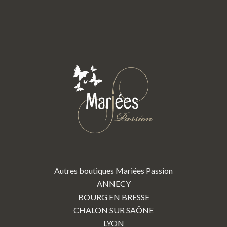
Autres boutiques Mariées Passion
ANNECY
BOURG EN BRESSE
CHALON SUR SAÔNE
LYON