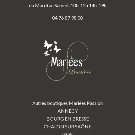
du Mardi au Samedi 10h-12h 14h-19h
04 76 87 98 08
Autres boutiques Mariées Passion
ANNECY
BOURG EN BRESSE
CHALON SUR SAÔNE
LYON