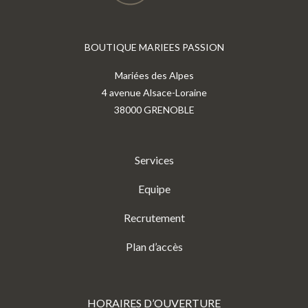
BOUTIQUE MARIEES PASSION
Mariées des Alpes
4 avenue Alsace-Loraine
38000 GRENOBLE
Services
Equipe
Recrutement
Plan d’accès
HORAIRES D’OUVERTURE