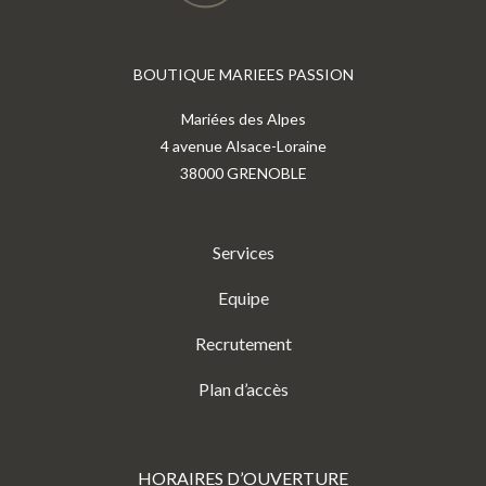
BOUTIQUE MARIEES PASSION
Mariées des Alpes
4 avenue Alsace-Loraine
38000 GRENOBLE
Services
Equipe
Recrutement
Plan d’accès
HORAIRES D’OUVERTURE