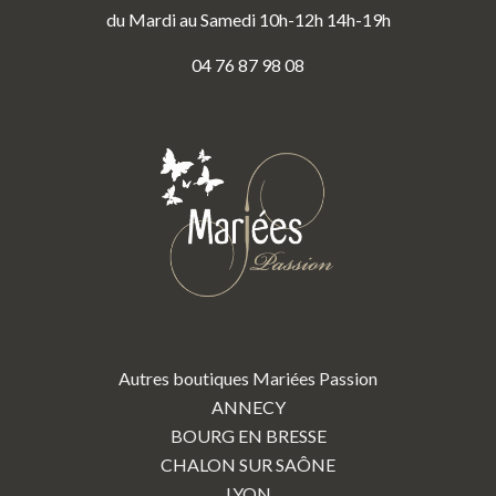
du Mardi au Samedi 10h-12h 14h-19h
04 76 87 98 08
Autres boutiques Mariées Passion
ANNECY
BOURG EN BRESSE
CHALON SUR SAÔNE
LYON