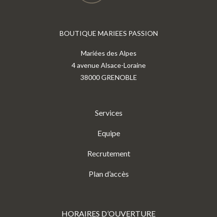
BOUTIQUE MARIEES PASSION
Mariées des Alpes
4 avenue Alsace-Loraine
38000 GRENOBLE
Services
Equipe
Recrutement
Plan d’accès
HORAIRES D’OUVERTURE