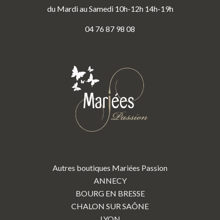
du Mardi au Samedi 10h-12h 14h-19h
04 76 87 98 08
Autres boutiques Mariées Passion
ANNECY
BOURG EN BRESSE
CHALON SUR SAÔNE
LYON