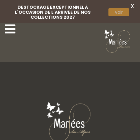
X
DESTOCKAGE EXCEPTIONNEL À
L'OCCASION DE L'ARRIVÉE DE NOS
Voir
COLLECTIONS 2027
8-Marylise
10-Marylise