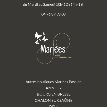
du Mardi au Samedi 10h-12h 14h-19h
04 76 87 98 08
Autres boutiques Mariées Passion
ANNECY
BOURG EN BRESSE
CHALON SUR SAÔNE
LYON