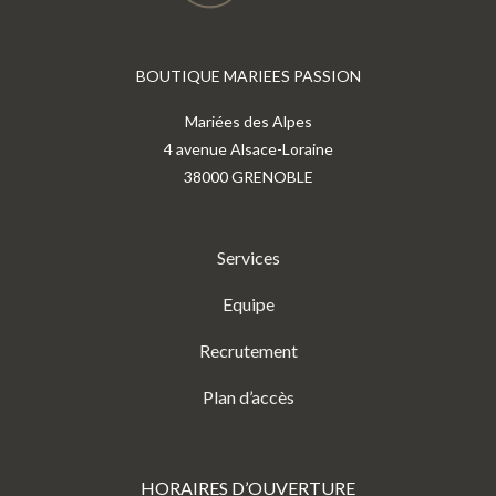
BOUTIQUE MARIEES PASSION
Mariées des Alpes
4 avenue Alsace-Loraine
38000 GRENOBLE
Services
Equipe
Recrutement
Plan d’accès
HORAIRES D’OUVERTURE