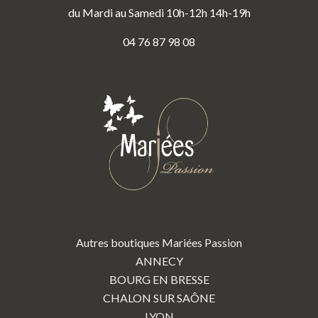
du Mardi au Samedi 10h-12h 14h-19h
04 76 87 98 08
Autres boutiques Mariées Passion
ANNECY
BOURG EN BRESSE
CHALON SUR SAÔNE
LYON