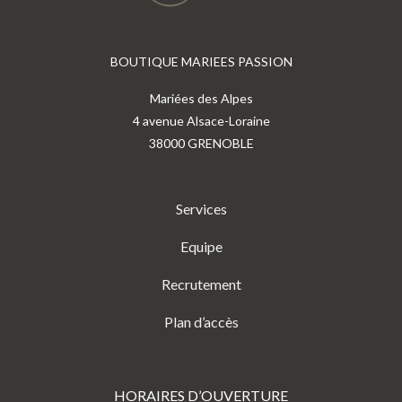
BOUTIQUE MARIEES PASSION
Mariées des Alpes
4 avenue Alsace-Loraine
38000 GRENOBLE
Services
Equipe
Recrutement
Plan d’accès
HORAIRES D’OUVERTURE