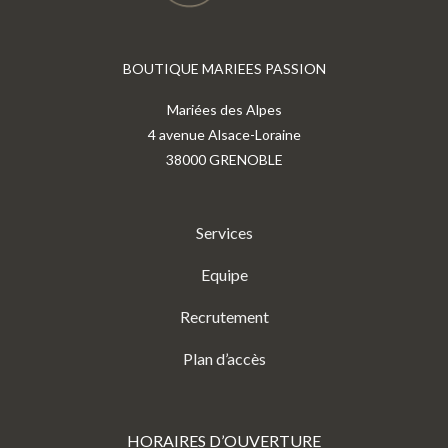
BOUTIQUE MARIEES PASSION
Mariées des Alpes
4 avenue Alsace-Loraine
38000 GRENOBLE
Services
Equipe
Recrutement
Plan d’accès
HORAIRES D’OUVERTURE