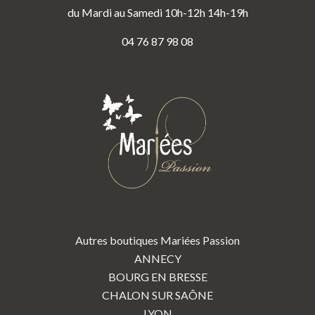
du Mardi au Samedi 10h-12h 14h-19h
04 76 87 98 08
Autres boutiques Mariées Passion
ANNECY
BOURG EN BRESSE
CHALON SUR SAÔNE
LYON