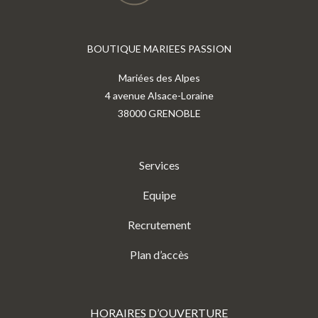
BOUTIQUE MARIEES PASSION
Mariées des Alpes
4 avenue Alsace-Loraine
38000 GRENOBLE
Services
Equipe
Recrutement
Plan d’accès
HORAIRES D’OUVERTURE