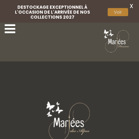
X
DESTOCKAGE EXCEPTIONNEL À
L'OCCASION DE L'ARRIVÉE DE NOS
Voir
COLLECTIONS 2027
5 Marylise
7 Marylise