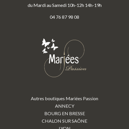
du Mardi au Samedi 10h-12h 14h-19h
04 76 87 98 08
Autres boutiques Mariées Passion
ANNECY
BOURG EN BRESSE
CHALON SUR SAÔNE
LYON