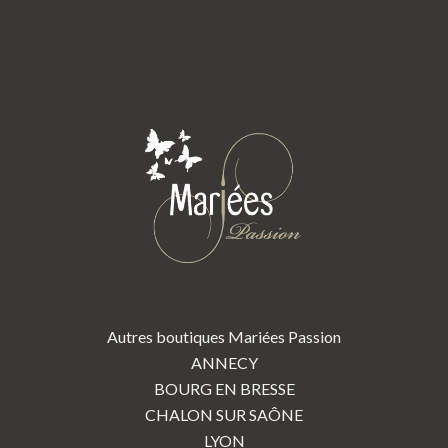
Autres boutiques Mariées Passion
ANNECY
BOURG EN BRESSE
CHALON SUR SAÔNE
LYON