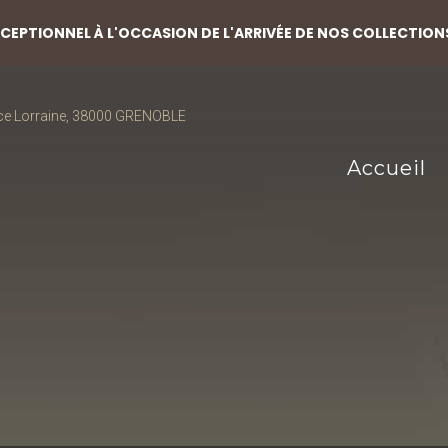
EPTIONNEL À L'OCCASION DE L'ARRIVÉE DE NOS COLLECTION
ce Lorraine, 38000 GRENOBLE
Accueil