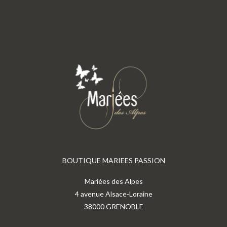
BOUTIQUE MARIEES PASSION
Mariées des Alpes
4 avenue Alsace-Loraine
38000 GRENOBLE