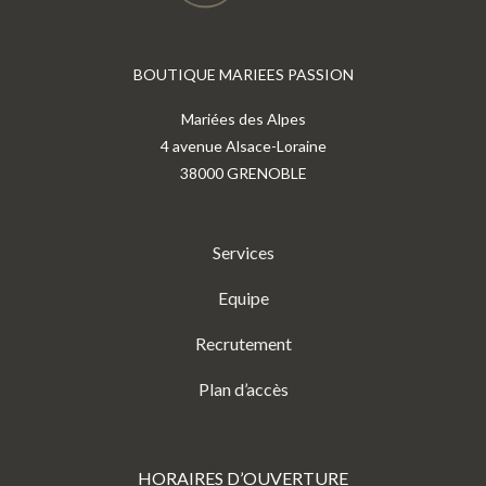
BOUTIQUE MARIEES PASSION
Mariées des Alpes
4 avenue Alsace-Loraine
38000 GRENOBLE
Services
Equipe
Recrutement
Plan d’accès
HORAIRES D’OUVERTURE