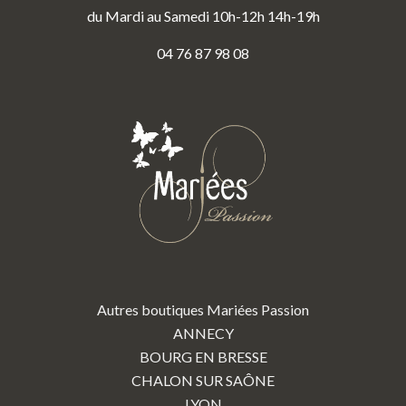
du Mardi au Samedi 10h-12h 14h-19h
04 76 87 98 08
Autres boutiques Mariées Passion
ANNECY
BOURG EN BRESSE
CHALON SUR SAÔNE
LYON