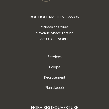
BOUTIQUE MARIEES PASSION
Mariées des Alpes
4 avenue Alsace-Loraine
38000 GRENOBLE
Services
Equipe
Recrutement
Plan d’accès
HORAIRES D’OUVERTURE