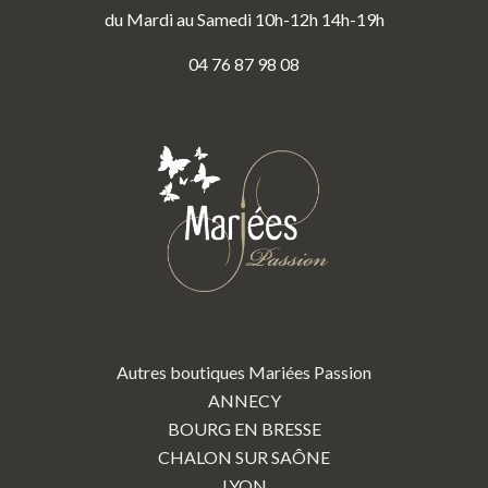
du Mardi au Samedi 10h-12h 14h-19h
04 76 87 98 08
Autres boutiques Mariées Passion
ANNECY
BOURG EN BRESSE
CHALON SUR SAÔNE
LYON