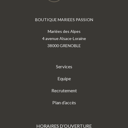
BOUTIQUE MARIEES PASSION
Mariées des Alpes
4 avenue Alsace-Loraine
38000 GRENOBLE
Services
Equipe
Recrutement
Plan d’accès
HORAIRES D’OUVERTURE