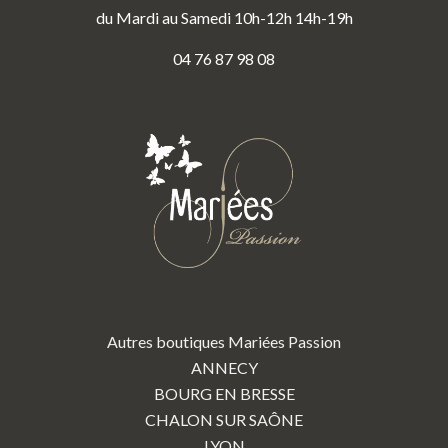
du Mardi au Samedi 10h-12h 14h-19h
04 76 87 98 08
Autres boutiques Mariées Passion
ANNECY
BOURG EN BRESSE
CHALON SUR SAÔNE
LYON