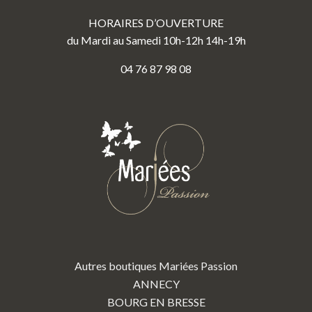
HORAIRES D’OUVERTURE
du Mardi au Samedi 10h-12h 14h-19h
04 76 87 98 08
Autres boutiques Mariées Passion
ANNECY
BOURG EN BRESSE