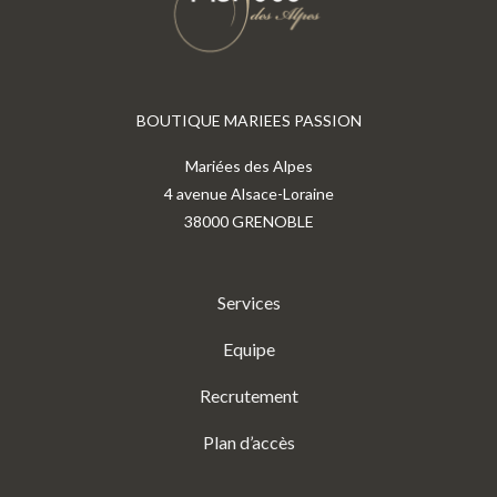
BOUTIQUE MARIEES PASSION
Mariées des Alpes
4 avenue Alsace-Loraine
38000 GRENOBLE
Services
Equipe
Recrutement
Plan d’accès