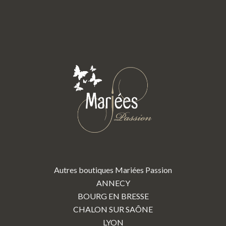
Autres boutiques Mariées Passion
ANNECY
BOURG EN BRESSE
CHALON SUR SAÔNE
LYON