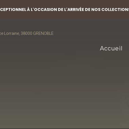
EPTIONNEL À L'OCCASION DE L'ARRIVÉE DE NOS COLLECTION
ce Lorraine, 38000 GRENOBLE
Accueil