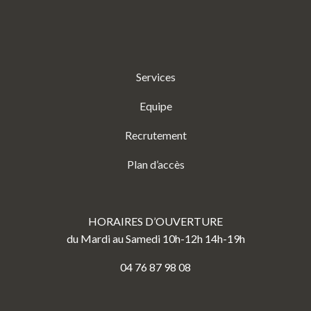
Services
Equipe
Recrutement
Plan d’accès
HORAIRES D’OUVERTURE
du Mardi au Samedi 10h-12h 14h-19h
04 76 87 98 08