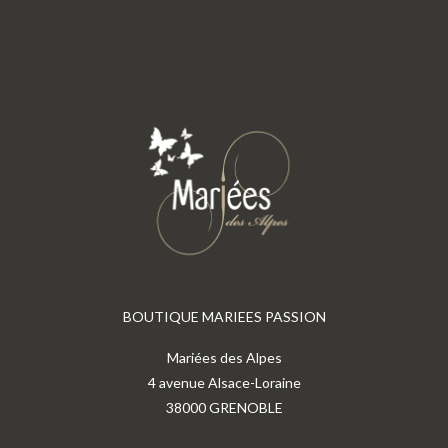
BOUTIQUE MARIEES PASSION
Mariées des Alpes
4 avenue Alsace-Loraine
38000 GRENOBLE