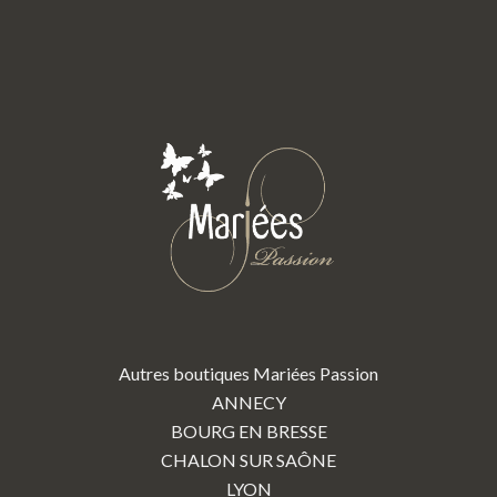
Autres boutiques Mariées Passion
ANNECY
BOURG EN BRESSE
CHALON SUR SAÔNE
LYON