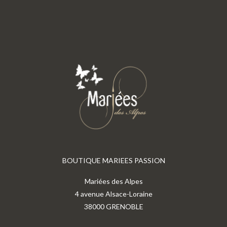
BOUTIQUE MARIEES PASSION
Mariées des Alpes
4 avenue Alsace-Loraine
38000 GRENOBLE