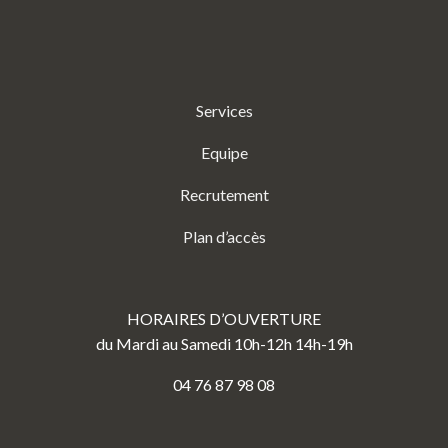
Services
Equipe
Recrutement
Plan d’accès
HORAIRES D’OUVERTURE
du Mardi au Samedi 10h-12h 14h-19h
04 76 87 98 08