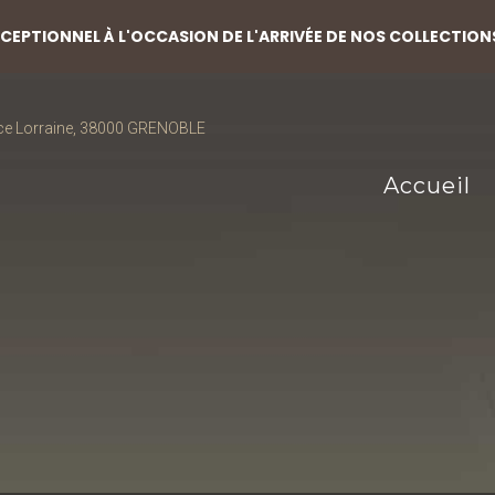
EPTIONNEL À L'OCCASION DE L'ARRIVÉE DE NOS COLLECTION
ce Lorraine, 38000 GRENOBLE
Accueil