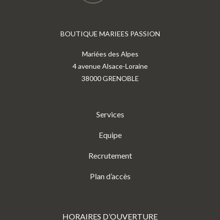
BOUTIQUE MARIEES PASSION
Mariées des Alpes
4 avenue Alsace-Loraine
38000 GRENOBLE
Services
Equipe
Recrutement
Plan d’accès
HORAIRES D’OUVERTURE