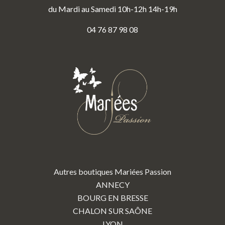
du Mardi au Samedi 10h-12h 14h-19h
04 76 87 98 08
Autres boutiques Mariées Passion
ANNECY
BOURG EN BRESSE
CHALON SUR SAÔNE
LYON