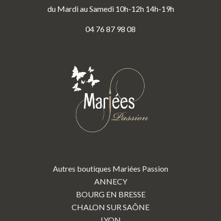
du Mardi au Samedi 10h-12h 14h-19h
04 76 87 98 08
Autres boutiques Mariées Passion
ANNECY
BOURG EN BRESSE
CHALON SUR SAÔNE
LYON