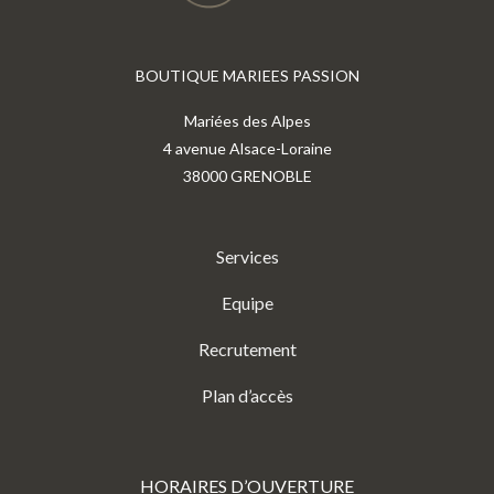
BOUTIQUE MARIEES PASSION
Mariées des Alpes
4 avenue Alsace-Loraine
38000 GRENOBLE
Services
Equipe
Recrutement
Plan d’accès
HORAIRES D’OUVERTURE