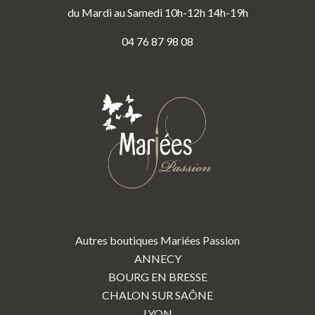
du Mardi au Samedi 10h-12h 14h-19h
04 76 87 98 08
Autres boutiques Mariées Passion
ANNECY
BOURG EN BRESSE
CHALON SUR SAÔNE
LYON