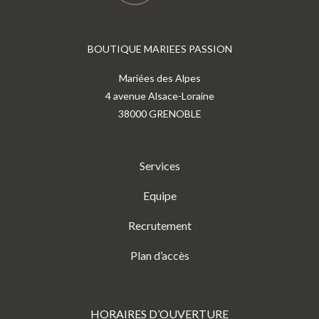
BOUTIQUE MARIEES PASSION
Mariées des Alpes
4 avenue Alsace-Loraine
38000 GRENOBLE
Services
Equipe
Recrutement
Plan d’accès
HORAIRES D’OUVERTURE