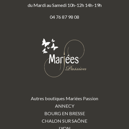
du Mardi au Samedi 10h-12h 14h-19h
04 76 87 98 08
Autres boutiques Mariées Passion
ANNECY
BOURG EN BRESSE
CHALON SUR SAÔNE
LYON