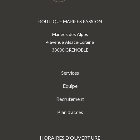
BOUTIQUE MARIEES PASSION
Mariées des Alpes
4 avenue Alsace-Loraine
38000 GRENOBLE
Services
Equipe
Recrutement
Plan d’accès
HORAIRES D’OUVERTURE