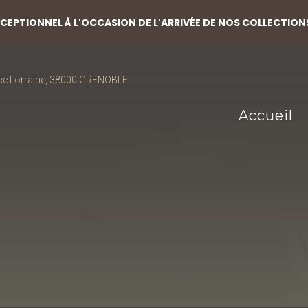
EPTIONNEL À L'OCCASION DE L'ARRIVÉE DE NOS COLLECTION
ce Lorraine, 38000 GRENOBLE
Accueil