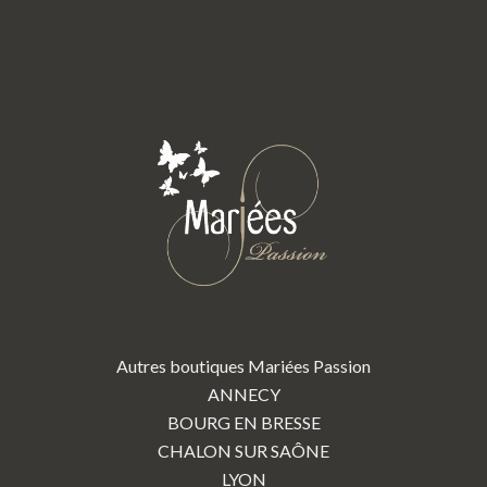
Autres boutiques Mariées Passion
ANNECY
BOURG EN BRESSE
CHALON SUR SAÔNE
LYON