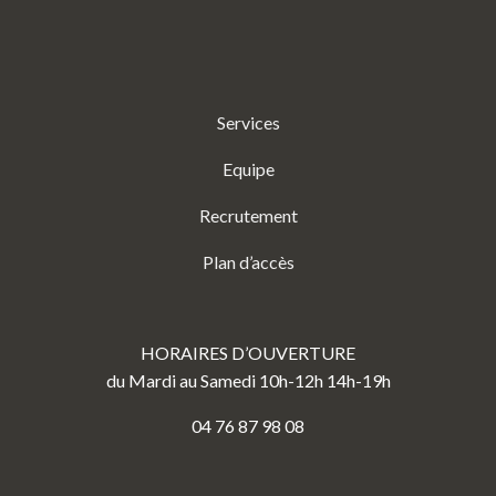
Services
Equipe
Recrutement
Plan d’accès
HORAIRES D’OUVERTURE
du Mardi au Samedi 10h-12h 14h-19h
04 76 87 98 08