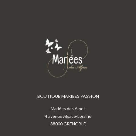
BOUTIQUE MARIEES PASSION
Mariées des Alpes
4 avenue Alsace-Loraine
38000 GRENOBLE