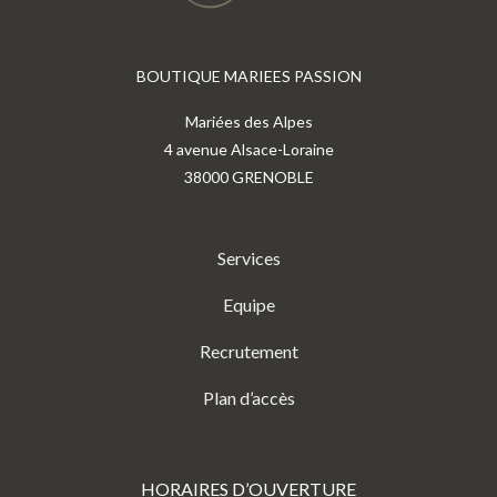
BOUTIQUE MARIEES PASSION
Mariées des Alpes
4 avenue Alsace-Loraine
38000 GRENOBLE
Services
Equipe
Recrutement
Plan d’accès
HORAIRES D’OUVERTURE