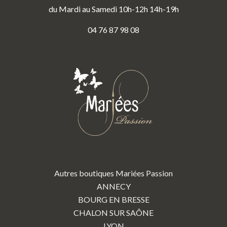
du Mardi au Samedi 10h-12h 14h-19h
04 76 87 98 08
Autres boutiques Mariées Passion
ANNECY
BOURG EN BRESSE
CHALON SUR SAÔNE
LYON