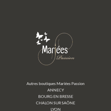
Autres boutiques Mariées Passion
ANNECY
BOURG EN BRESSE
CHALON SUR SAÔNE
LYON