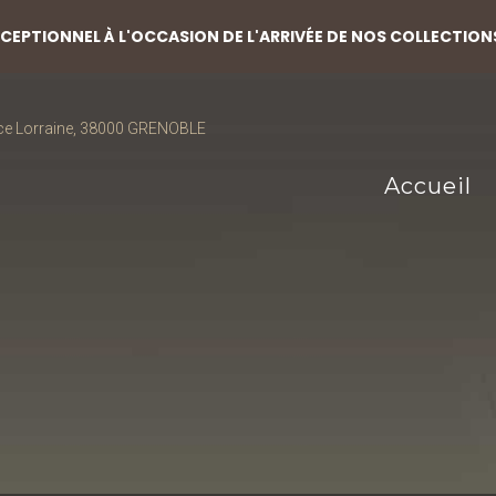
EPTIONNEL À L'OCCASION DE L'ARRIVÉE DE NOS COLLECTION
ce Lorraine, 38000 GRENOBLE
Accueil