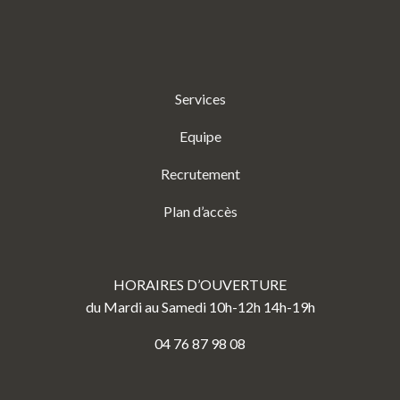
Services
Equipe
Recrutement
Plan d’accès
HORAIRES D’OUVERTURE
du Mardi au Samedi 10h-12h 14h-19h
04 76 87 98 08