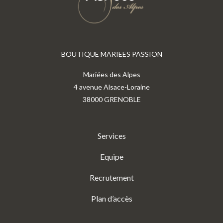
BOUTIQUE MARIEES PASSION
Mariées des Alpes
4 avenue Alsace-Loraine
38000 GRENOBLE
Services
Equipe
Recrutement
Plan d’accès