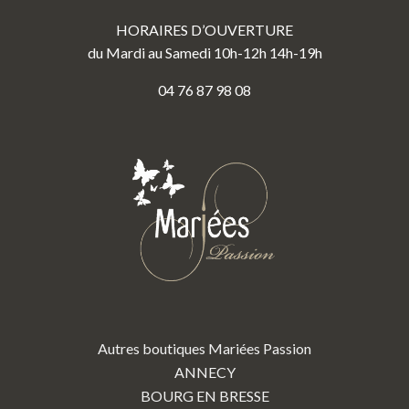
HORAIRES D’OUVERTURE
du Mardi au Samedi 10h-12h 14h-19h
04 76 87 98 08
Autres boutiques Mariées Passion
ANNECY
BOURG EN BRESSE