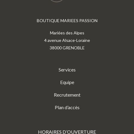
BOUTIQUE MARIEES PASSION
Mariées des Alpes
4 avenue Alsace-Loraine
38000 GRENOBLE
Services
Equipe
Recrutement
Plan d’accès
HORAIRES D’OUVERTURE