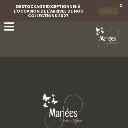
X
DESTOCKAGE EXCEPTIONNEL À
L'OCCASION DE L'ARRIVÉE DE NOS
Voir
COLLECTIONS 2027
Weise 15
Weise 16