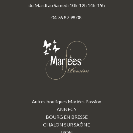
du Mardi au Samedi 10h-12h 14h-19h
04 76 87 98 08
Autres boutiques Mariées Passion
ANNECY
BOURG EN BRESSE
CHALON SUR SAÔNE
LYON