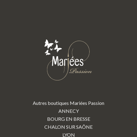
Autres boutiques Mariées Passion
ANNECY
BOURG EN BRESSE
CHALON SUR SAÔNE
LYON