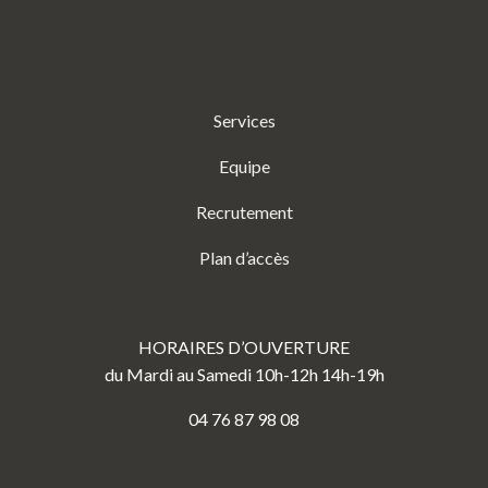
Services
Equipe
Recrutement
Plan d’accès
HORAIRES D’OUVERTURE
du Mardi au Samedi 10h-12h 14h-19h
04 76 87 98 08