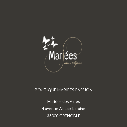
BOUTIQUE MARIEES PASSION
Mariées des Alpes
4 avenue Alsace-Loraine
38000 GRENOBLE