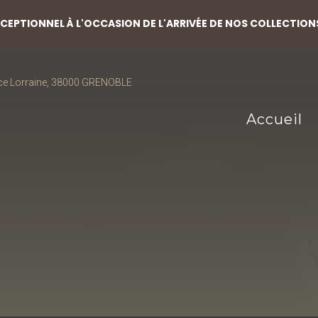
EPTIONNEL À L'OCCASION DE L'ARRIVÉE DE NOS COLLECTION
ce Lorraine, 38000 GRENOBLE
Accueil