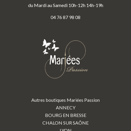
du Mardi au Samedi 10h-12h 14h-19h
04 76 87 98 08
Autres boutiques Mariées Passion
ANNECY
BOURG EN BRESSE
CHALON SUR SAÔNE
LYON