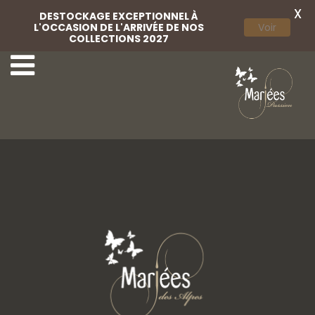
X
DESTOCKAGE EXCEPTIONNEL À
L'OCCASION DE L'ARRIVÉE DE NOS
Voir
COLLECTIONS 2027
Weise 05
Weise 06