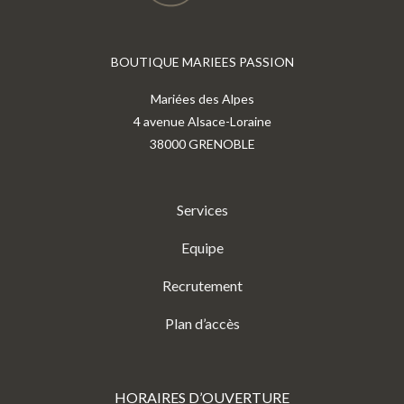
BOUTIQUE MARIEES PASSION
Mariées des Alpes
4 avenue Alsace-Loraine
38000 GRENOBLE
Services
Equipe
Recrutement
Plan d’accès
HORAIRES D’OUVERTURE