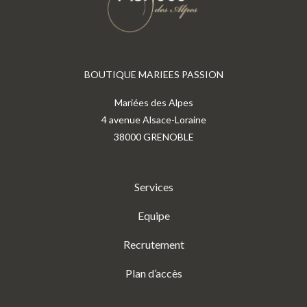
BOUTIQUE MARIEES PASSION
Mariées des Alpes
4 avenue Alsace-Loraine
38000 GRENOBLE
Services
Equipe
Recrutement
Plan d’accès