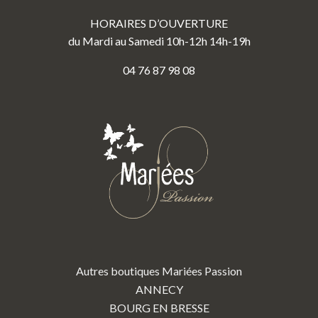
HORAIRES D’OUVERTURE
du Mardi au Samedi 10h-12h 14h-19h
04 76 87 98 08
Autres boutiques Mariées Passion
ANNECY
BOURG EN BRESSE