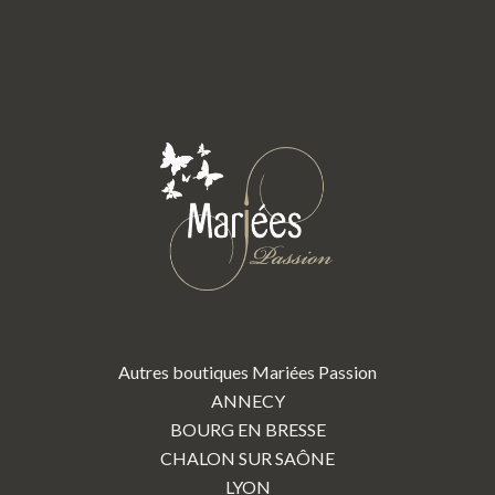
Autres boutiques Mariées Passion
ANNECY
BOURG EN BRESSE
CHALON SUR SAÔNE
LYON