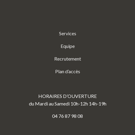
Services
Equipe
Recrutement
Plan d’accès
HORAIRES D’OUVERTURE
du Mardi au Samedi 10h-12h 14h-19h
04 76 87 98 08