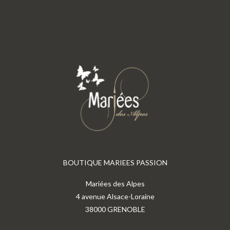
BOUTIQUE MARIEES PASSION
Mariées des Alpes
4 avenue Alsace-Loraine
38000 GRENOBLE