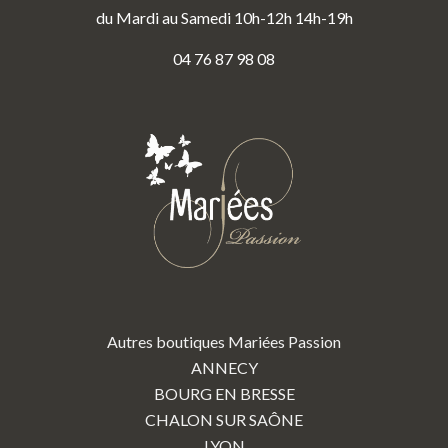
du Mardi au Samedi 10h-12h 14h-19h
04 76 87 98 08
Autres boutiques Mariées Passion
ANNECY
BOURG EN BRESSE
CHALON SUR SAÔNE
LYON