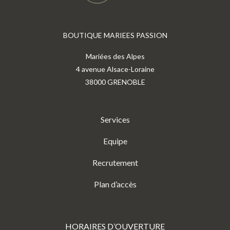
BOUTIQUE MARIEES PASSION
Mariées des Alpes
4 avenue Alsace-Loraine
38000 GRENOBLE
Services
Equipe
Recrutement
Plan d’accès
HORAIRES D’OUVERTURE