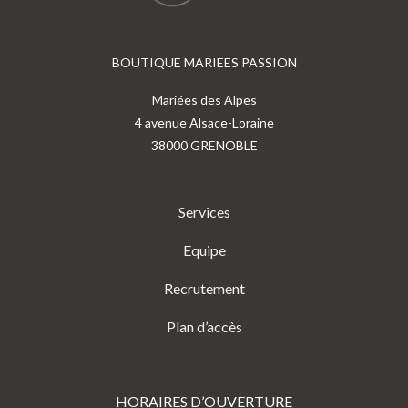
BOUTIQUE MARIEES PASSION
Mariées des Alpes
4 avenue Alsace-Loraine
38000 GRENOBLE
Services
Equipe
Recrutement
Plan d’accès
HORAIRES D’OUVERTURE