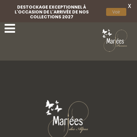
X
DESTOCKAGE EXCEPTIONNEL À
L'OCCASION DE L'ARRIVÉE DE NOS
Voir
COLLECTIONS 2027
1 Adriana Alier
3 Adriana Alier