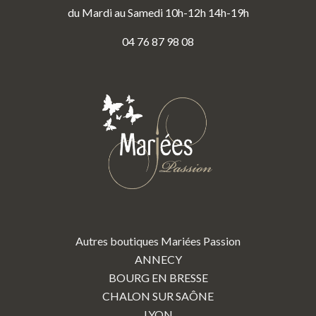
du Mardi au Samedi 10h-12h 14h-19h
04 76 87 98 08
Autres boutiques Mariées Passion
ANNECY
BOURG EN BRESSE
CHALON SUR SAÔNE
LYON