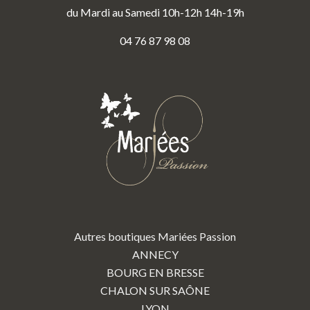
du Mardi au Samedi 10h-12h 14h-19h
04 76 87 98 08
Autres boutiques Mariées Passion
ANNECY
BOURG EN BRESSE
CHALON SUR SAÔNE
LYON