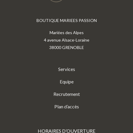
BOUTIQUE MARIEES PASSION
Mariées des Alpes
4 avenue Alsace-Loraine
38000 GRENOBLE
Services
Equipe
Recrutement
Plan d’accès
HORAIRES D’OUVERTURE