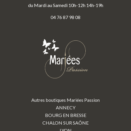
du Mardi au Samedi 10h-12h 14h-19h
04 76 87 98 08
Autres boutiques Mariées Passion
ANNECY
BOURG EN BRESSE
CHALON SUR SAÔNE
LYON