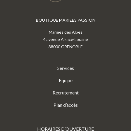
BOUTIQUE MARIEES PASSION
Mariées des Alpes
4 avenue Alsace-Loraine
38000 GRENOBLE
Services
Equipe
Recrutement
Plan d’accès
HORAIRES D’OUVERTURE