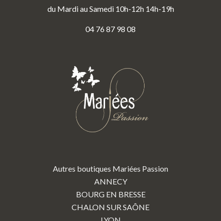
du Mardi au Samedi 10h-12h 14h-19h
04 76 87 98 08
Autres boutiques Mariées Passion
ANNECY
BOURG EN BRESSE
CHALON SUR SAÔNE
LYON