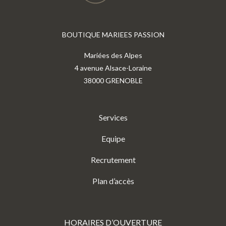
BOUTIQUE MARIEES PASSION
Mariées des Alpes
4 avenue Alsace-Loraine
38000 GRENOBLE
Services
Equipe
Recrutement
Plan d’accès
HORAIRES D’OUVERTURE