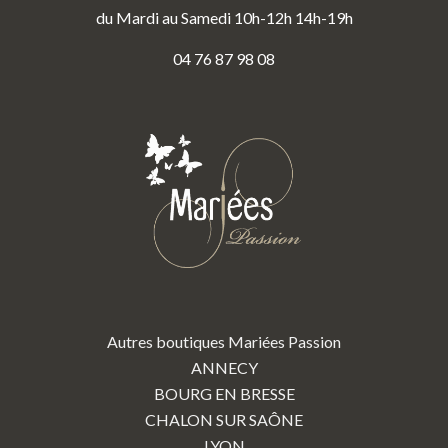
du Mardi au Samedi 10h-12h 14h-19h
04 76 87 98 08
Autres boutiques Mariées Passion
ANNECY
BOURG EN BRESSE
CHALON SUR SAÔNE
LYON