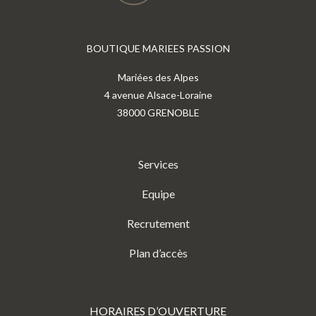
BOUTIQUE MARIEES PASSION
Mariées des Alpes
4 avenue Alsace-Loraine
38000 GRENOBLE
Services
Equipe
Recrutement
Plan d’accès
HORAIRES D’OUVERTURE