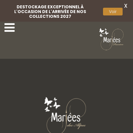
X
DESTOCKAGE EXCEPTIONNEL À
L'OCCASION DE L'ARRIVÉE DE NOS
Voir
COLLECTIONS 2027
20 Angela Bianca
22 Angela Bianca