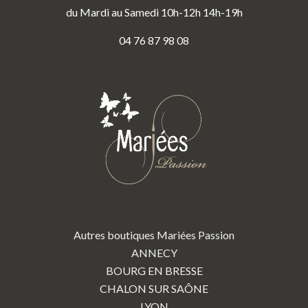
du Mardi au Samedi 10h-12h 14h-19h
04 76 87 98 08
Autres boutiques Mariées Passion
ANNECY
BOURG EN BRESSE
CHALON SUR SAÔNE
LYON