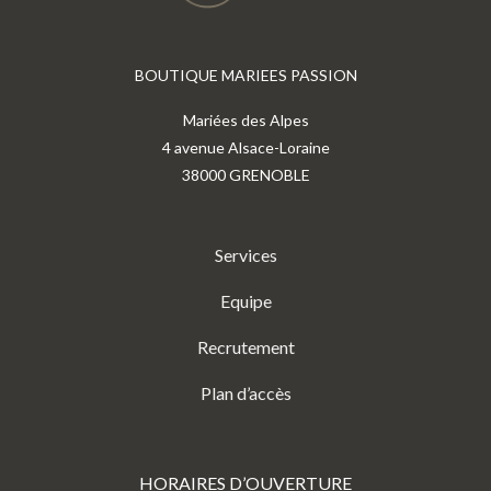
BOUTIQUE MARIEES PASSION
Mariées des Alpes
4 avenue Alsace-Loraine
38000 GRENOBLE
Services
Equipe
Recrutement
Plan d’accès
HORAIRES D’OUVERTURE