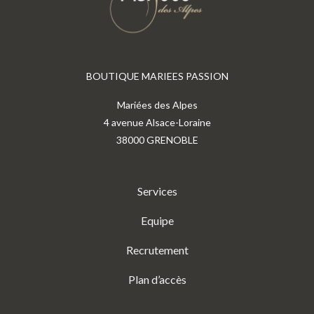
BOUTIQUE MARIEES PASSION
Mariées des Alpes
4 avenue Alsace-Loraine
38000 GRENOBLE
Services
Equipe
Recrutement
Plan d’accès