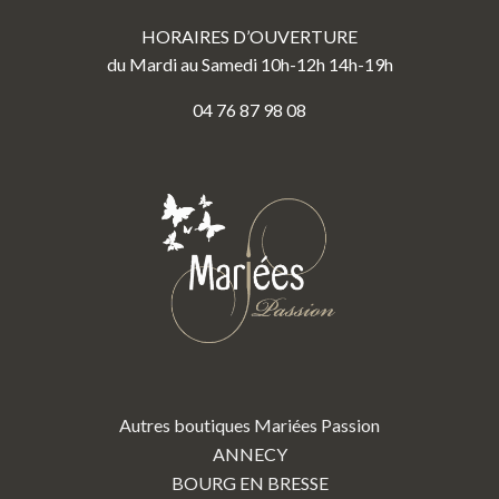
HORAIRES D’OUVERTURE
du Mardi au Samedi 10h-12h 14h-19h
04 76 87 98 08
Autres boutiques Mariées Passion
ANNECY
BOURG EN BRESSE