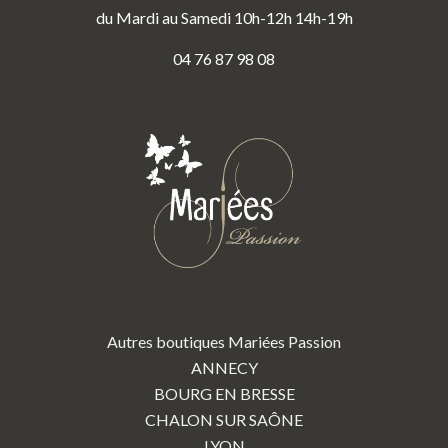
du Mardi au Samedi 10h-12h 14h-19h
04 76 87 98 08
Autres boutiques Mariées Passion
ANNECY
BOURG EN BRESSE
CHALON SUR SAÔNE
LYON