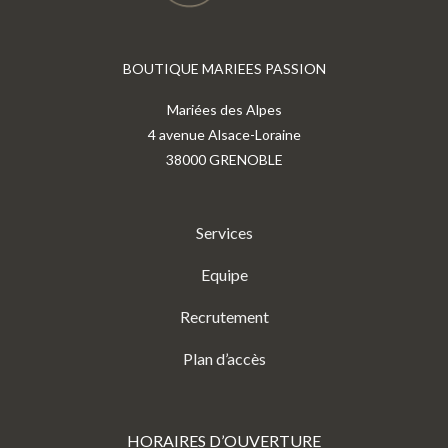
BOUTIQUE MARIEES PASSION
Mariées des Alpes
4 avenue Alsace-Loraine
38000 GRENOBLE
Services
Equipe
Recrutement
Plan d’accès
HORAIRES D’OUVERTURE