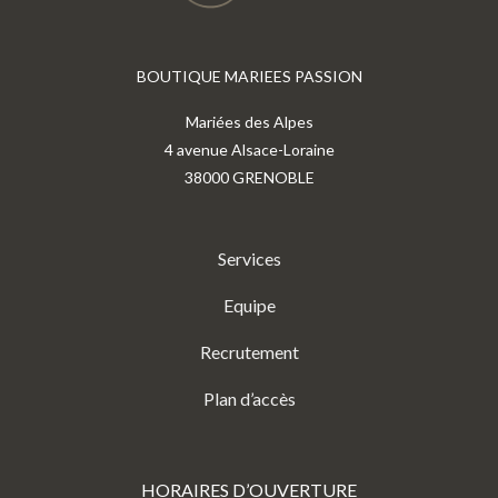
BOUTIQUE MARIEES PASSION
Mariées des Alpes
4 avenue Alsace-Loraine
38000 GRENOBLE
Services
Equipe
Recrutement
Plan d’accès
HORAIRES D’OUVERTURE