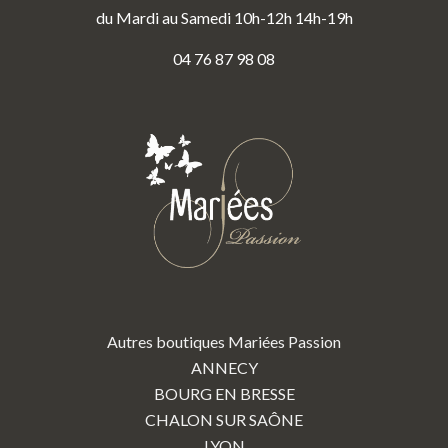
du Mardi au Samedi 10h-12h 14h-19h
04 76 87 98 08
Autres boutiques Mariées Passion
ANNECY
BOURG EN BRESSE
CHALON SUR SAÔNE
LYON